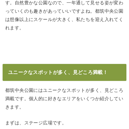
す。自然豊かな公園なので、一年通して見せる姿が変わ
っていくのも趣きがあっていいですよね。都筑中央公園
は想像以上にスケールが大きく、私たちを迎え入れてく
れます。
ユニークなスポットが多く、見どころ満載！
都筑中央公園にはユニークなスポットが多く、見どころ
満載です。個人的に好きなエリアをいくつか紹介してい
きます。
まずは、ステージ広場です。