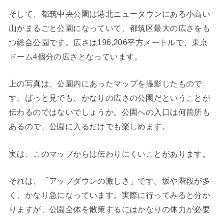
そして、都筑中央公園は港北ニュータウンにある小高い
山がまるごと公園になっていて、都筑区最大の広さをも
つ総合公園です。広さは196,206平方メートルで、東京
ドーム4個分の広さとなっています。
上の写真は、公園内にあったマップを撮影したもので
す。ぱっと見でも、かなりの広さの公園だということが
伝わるのではないでしょうか。公園への入口は何箇所も
あるので、公園に入るだけでも楽しめます。
実は、このマップからは伝わりにくいことがあります。
それは、「アップダウンの激しさ」です。坂や階段が多
く、かなり急になっています。実際に行ってみると分か
りますが、公園全体を散策するにはかなりの体力が必要