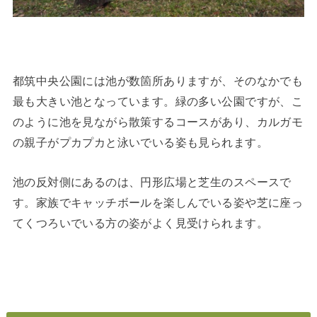
都筑中央公園には池が数箇所ありますが、そのなかでも
最も大きい池となっています。緑の多い公園ですが、こ
のように池を見ながら散策するコースがあり、カルガモ
の親子がプカプカと泳いでいる姿も見られます。
池の反対側にあるのは、円形広場と芝生のスペースで
す。家族でキャッチボールを楽しんでいる姿や芝に座っ
てくつろいでいる方の姿がよく見受けられます。