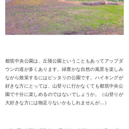
都筑中央公園は、丘陵公園ということもあってアップダ
ウンの道が多くあります。緑豊かな自然の風景を楽しみ
ながら散策するにはピッタリの公園です。ハイキングが
好きな方にとっては、山登りに行かなくても都筑中央公
園で十分に楽しめるのではないでしょうか。（山登りが
大好きな方には物足りないかもしれませんが…）