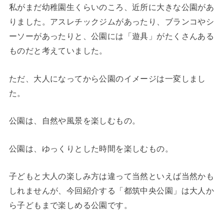
私がまだ幼稚園生くらいのころ、近所に大きな公園があ
りました。アスレチックジムがあったり、ブランコやシ
ーソーがあったりと、公園には「遊具」がたくさんある
ものだと考えていました。
ただ、大人になってから公園のイメージは一変しまし
た。
公園は、自然や風景を楽しむもの。
公園は、ゆっくりとした時間を楽しむもの。
子どもと大人の楽しみ方は違って当然といえば当然かも
しれませんが、今回紹介する「都筑中央公園」は大人か
ら子どもまで楽しめる公園です。