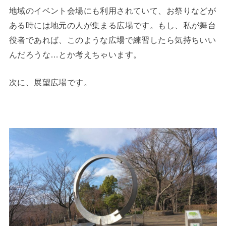
地域のイベント会場にも利用されていて、お祭りなどが
ある時には地元の人が集まる広場です。もし、私が舞台
役者であれば、このような広場で練習したら気持ちいい
んだろうな…とか考えちゃいます。
次に、展望広場です。