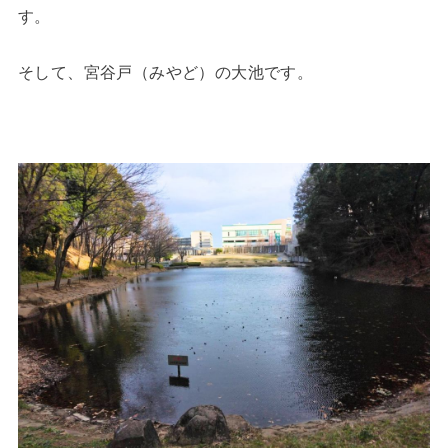
す。
そして、宮谷戸（みやど）の大池です。