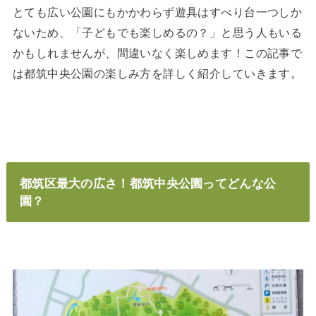
とても広い公園にもかかわらず遊具はすべり台一つしか
ないため、「子どもでも楽しめるの？」と思う人もいる
かもしれませんが、間違いなく楽しめます！この記事で
は都筑中央公園の楽しみ方を詳しく紹介していきます。
都筑区最大の広さ！都筑中央公園ってどんな公
園？