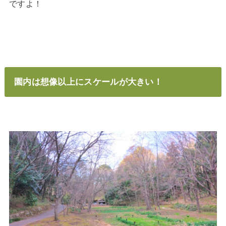
ですよ！
園内は想像以上にスケールが大きい！