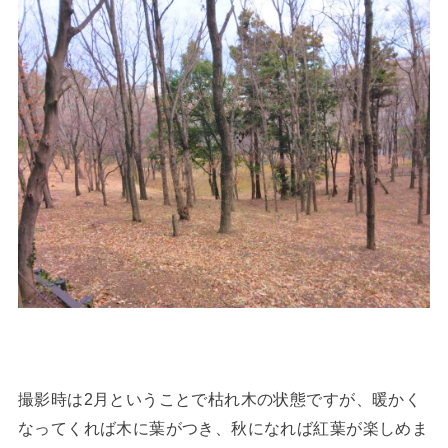
撮影時は2月ということで枯れ木の状態ですが、暖かく
なってくれば木に葉がつき、秋になれば紅葉が楽しめま