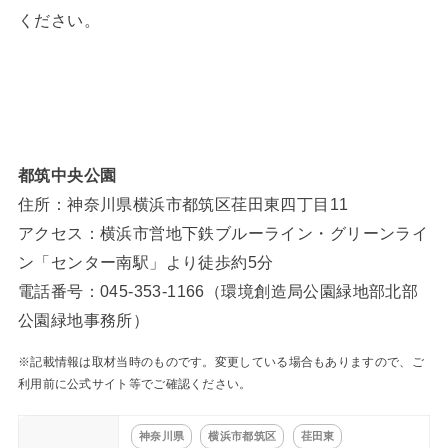
ください。
都筑中央公園
住所：神奈川県横浜市都筑区荏田東四丁目11
アクセス：横浜市営地下鉄ブルーライン・グリーンライ
ン「センター南駅」より徒歩約5分
電話番号：045-353-1166（環境創造局公園緑地部北部
公園緑地事務所）
※記載情報は取材当時のものです。変更している場合もありますので、ご
利用前に公式サイト等でご確認ください。
神奈川県
横浜市都筑区
荏田東