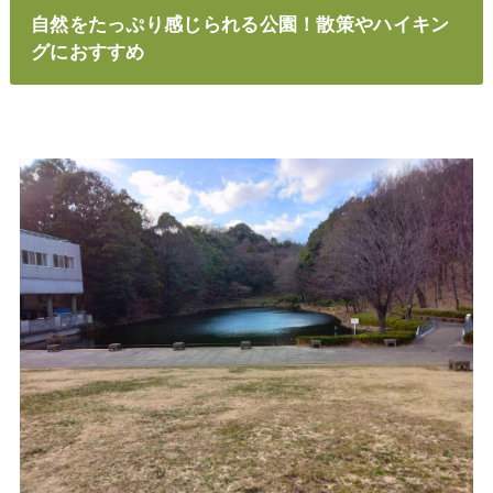
自然をたっぷり感じられる公園！散策やハイキン
グにおすすめ