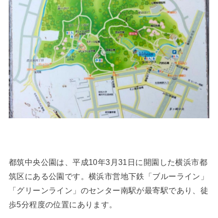
都筑中央公園は、平成10年3月31日に開園した横浜市都
筑区にある公園です。横浜市営地下鉄「ブルーライン」
「グリーンライン」のセンター南駅が最寄駅であり、徒
歩5分程度の位置にあります。