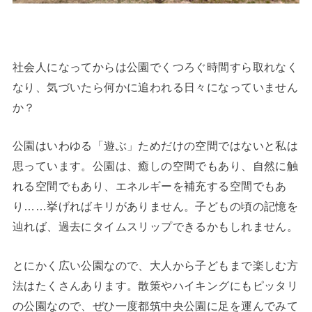
社会人になってからは公園でくつろぐ時間すら取れなく
なり、気づいたら何かに追われる日々になっていません
か？
公園はいわゆる「遊ぶ」ためだけの空間ではないと私は
思っています。公園は、癒しの空間でもあり、自然に触
れる空間でもあり、エネルギーを補充する空間でもあ
り……挙げればキリがありません。子どもの頃の記憶を
辿れば、過去にタイムスリップできるかもしれません。
とにかく広い公園なので、大人から子どもまで楽しむ方
法はたくさんあります。散策やハイキングにもピッタリ
の公園なので、ぜひ一度都筑中央公園に足を運んでみて