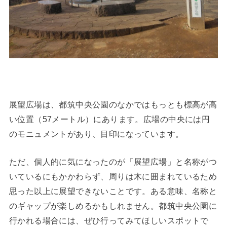
展望広場は、都筑中央公園のなかではもっとも標高が高
い位置（57メートル）にあります。広場の中央には円
のモニュメントがあり、目印になっています。
ただ、個人的に気になったのが「展望広場」と名称がつ
いているにもかかわらず、周りは木に囲まれているため
思った以上に展望できないことです。ある意味、名称と
のギャップが楽しめるかもしれません。都筑中央公園に
行かれる場合には、ぜひ行ってみてほしいスポットで