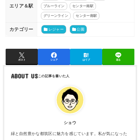
エリア＆駅
ブルーライン
センター南駅
グリーンライン
センター南駅
カテゴリー
レジャー
公園
ポスト
シェア
はてブ
送る
ABOUT US
ショウ
緑と自然豊かな都筑区に魅力を感じています。私が気になった