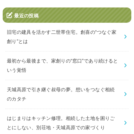
最近の投稿
旧宅の建具を活かす二世帯住宅。創喜の“つなぐ家
創り”とは
最初から最後まで、家創りの“窓口”であり続けると
いう覚悟
天城高原で引き継ぐ叔母の夢。想いをつなぐ相続
のカタチ
はじまりはキッチン修理。相続した土地を困りご
とにしない、別荘地・天城高原での家づくり