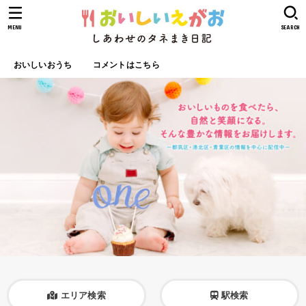
MENU
SEARCH
おいしいおうち
コメントはこちら
エリア検索
駅検索