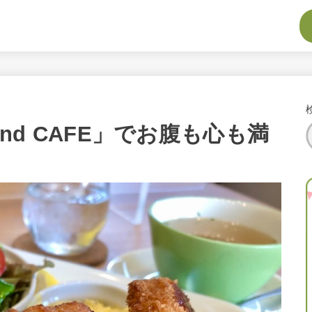
Mind CAFE」でお腹も心も満