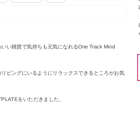
雑貨で気持ちも元気になれるOne Track Mind
のリビングにいるようにリラックスできるところがお気
PLATEをいただきました。