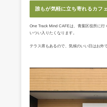
誰もが気軽に立ち寄れるカフ
One Track Mind CAFEは、青葉
いつい入りたくなります。
テラス席もあるので、気候のいい日はお外