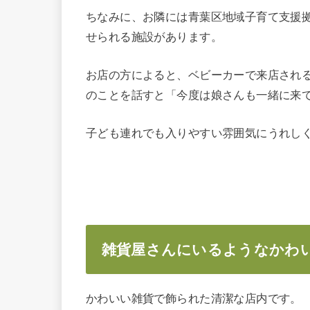
ちなみに、お隣には青葉区地域子育て支援
せられる施設があります。
お店の方によると、ベビーカーで来店され
のことを話すと「今度は娘さんも一緒に来
子ども連れでも入りやすい雰囲気にうれし
雑貨屋さんにいるようなかわ
かわいい雑貨で飾られた清潔な店内です。