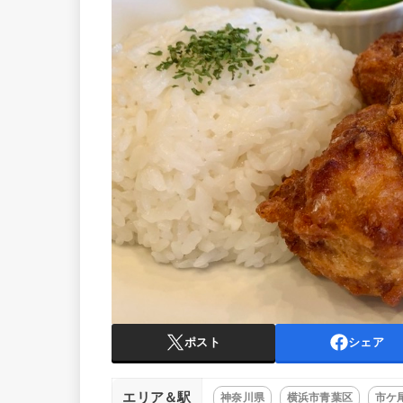
ポスト
シェア
エリア＆駅
神奈川県
横浜市青葉区
市ケ