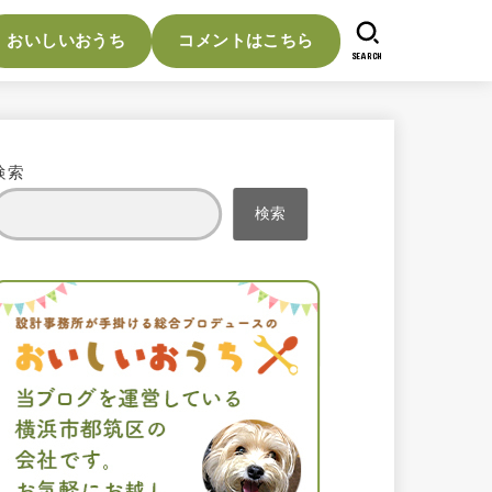
おいしいおうち
コメントはこちら
SEARCH
検索
検索