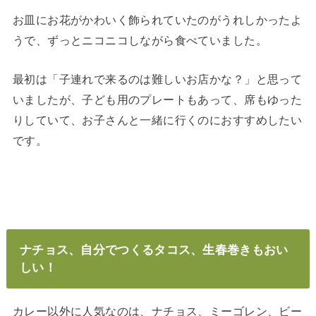
お皿にお花がかわいく飾られていたのがうれしかったよ
うで、ずっとニコニコしながら食べていました。
最初は「子連れで来るのは難しいお店かな？」と思って
いましたが、子ども用のプレートもあって、席もゆった
りしていて、お子さんと一緒に行くのにおすすめしたい
です。
ナチョス、自分でつくるタコス、生春巻きもおい
しい！
カレー以外に人気なのは、ナチョス、ミーゴレン、ビー