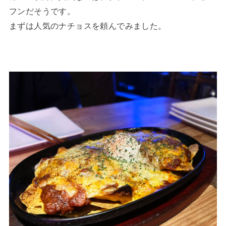
フンだそうです。
まずは人気のナチョスを頼んでみました。