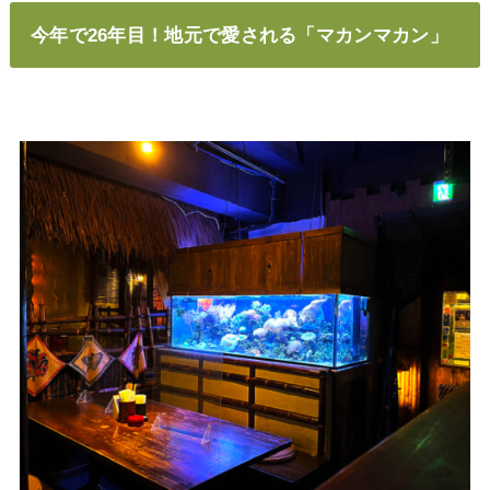
今年で26年目！地元で愛される「マカンマカン」