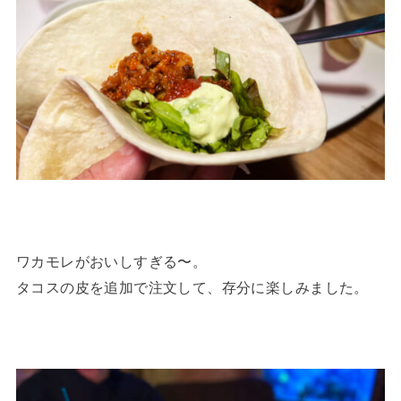
ワカモレがおいしすぎる〜。
タコスの皮を追加で注文して、存分に楽しみました。