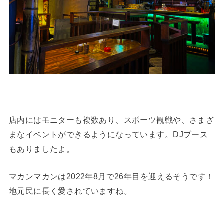
店内にはモニターも複数あり、スポーツ観戦や、さまざ
まなイベントができるようになっています。DJブース
もありましたよ。
マカンマカンは2022年8月で26年目を迎えるそうです！
地元民に長く愛されていますね。