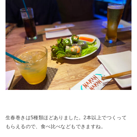
生春巻きは5種類ほどありました。2本以上でつくって
もらえるので、食べ比べなどもできますね。