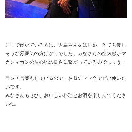
ここで働いている方は、大島さんをはじめ、とても優し
そうな雰囲気の方ばかりでした。みなさんの空気感がマ
カンマカンの居心地の良さに繋がっているのでしょう。
ランチ営業もしているので、お昼のママ会でぜひ使いた
いです。
みなさんもぜひ、おいしい料理とお酒を楽しんでくださ
いね。