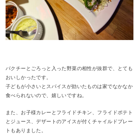
パクチーとごろっと入った野菜の相性が抜群で、とても
おいしかったです。
子どもが小さいとスパイスが効いたものは家でなかなか
食べられないので、嬉しいですね。
また、お子様カレーとフライドチキン、フライドポテト
とジュース、デザートのアイスが付くチャイルドプレー
トもありました。