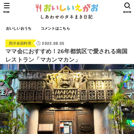
MENU
SEARCH
おいしいおうち
コメントはこちら
2022.08.05
西洋各国料理
ママ会におすすめ！26年都筑区で愛される南国
レストラン「マカンマカン」