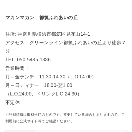
マカンマカン 都筑ふれあいの丘
住所: 神奈川県横浜市都筑区見花山14‐1
アクセス：グリーンライン都筑ふれあいの丘より徒歩７
分
TEL: 050-5485-1336
営業時間：
月～金ランチ 11:30-14:30（L.O.14:00）
月～日ディナー 18:00-翌1:00
（L.O.24:00、ドリンクL.O.24:30）
不定休
※記載情報は取材当時のものです。変更している場合もありますので、ご
利用前に公式サイト等でご確認ください。