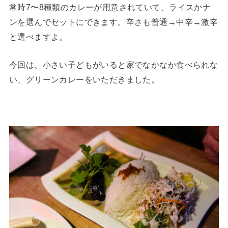
常時7〜8種類のカレーが用意されていて、ライスかナ
ンを選んでセットにできます。辛さも普通→中辛→激辛
と選べますよ。
今回は、小さい子どもがいると家でなかなか食べられな
い、グリーンカレーをいただきました。