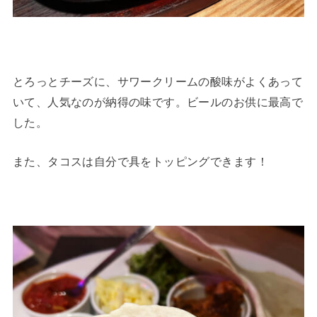
とろっとチーズに、サワークリームの酸味がよくあって
いて、人気なのが納得の味です。ビールのお供に最高で
した。
また、タコスは自分で具をトッピングできます！