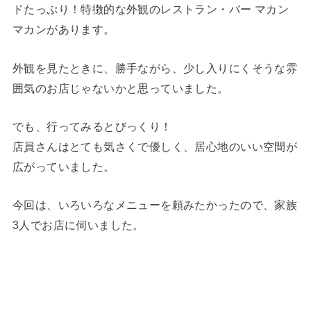
ドたっぷり！特徴的な外観のレストラン・バー マカン
マカンがあります。
外観を見たときに、勝手ながら、少し入りにくそうな雰
囲気のお店じゃないかと思っていました。
でも、行ってみるとびっくり！
店員さんはとても気さくで優しく、居心地のいい空間が
広がっていました。
今回は、いろいろなメニューを頼みたかったので、家族
3人でお店に伺いました。