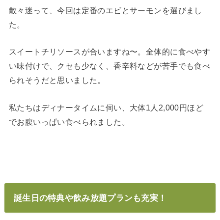
散々迷って、今回は定番のエビとサーモンを選びまし
た。
スイートチリソースが合いますね〜。全体的に食べやす
い味付けで、クセも少なく、香辛料などが苦手でも食べ
られそうだと思いました。
私たちはディナータイムに伺い、大体1人2,000円ほど
でお腹いっぱい食べられました。
誕生日の特典や飲み放題プランも充実！