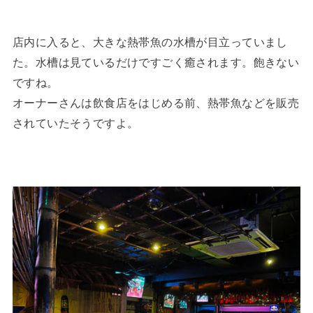
店内に入ると、大きな熱帯魚の水槽が目立っていまし
た。水槽は見ているだけですごく癒されます。飽きない
ですね。
オーナーさんは飲食店をはじめる前、熱帯魚などを販売
されていたそうですよ。