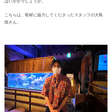
はいかがでしょうか。
こちらは、取材に協力してくださったスタッフの大島
陸さん。