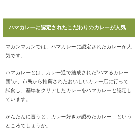
ハマカレーに認定されたこだわりのカレーが人気
マカンマカンでは、ハマカレーに認定されたカレーが人
気です。
ハマカレーとは、カレー通で結成された”ハマるカレー
団”が、市民から推薦されたおいしいカレー店に行って
試食し、基準をクリアしたカレーをハマカレーと認定し
ています。
かんたんに言うと、カレー好きが認めたカレー、という
ところでしょうか。