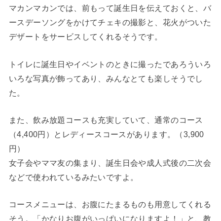
マカンマカンでは、前もって誕生日を伝えておくと、バ
ースデーソングをかけてチェキの撮影と、花火がついた
デザートをサービスしてくれるそうです。
トイレに誕生日やイベントのときに撮ったであろういろ
いろな写真が飾ってあり、みんなとても楽しそうでし
た。
また、飲み放題コースも充実していて、通常のコース
（4,400円）とレディースコースがあります。（3,900
円）
女子会やママ友の集まり、誕生日会や成人式後の二次会
などで使われているみたいですよ。
コースメニューは、お腹にたまるものも用意してくれる
そう。「かなりお腹がいっぱいになりますよ！」と、教