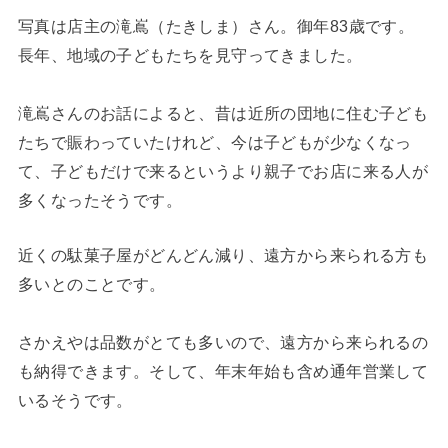
写真は店主の滝嶌（たきしま）さん。御年83歳です。
長年、地域の子どもたちを見守ってきました。
滝嶌さんのお話によると、昔は近所の団地に住む子ども
たちで賑わっていたけれど、今は子どもが少なくなっ
て、子どもだけで来るというより親子でお店に来る人が
多くなったそうです。
近くの駄菓子屋がどんどん減り、遠方から来られる方も
多いとのことです。
さかえやは品数がとても多いので、遠方から来られるの
も納得できます。そして、年末年始も含め通年営業して
いるそうです。