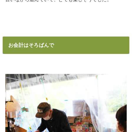
お会計はそろばんで