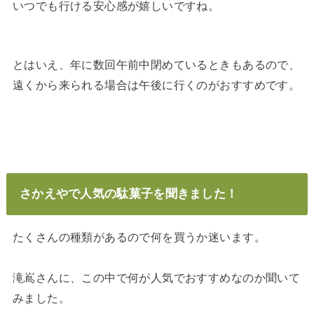
いつでも行ける安心感が嬉しいですね。
とはいえ、年に数回午前中閉めているときもあるので、
遠くから来られる場合は午後に行くのがおすすめです。
さかえやで人気の駄菓子を聞きました！
たくさんの種類があるので何を買うか迷います。
滝嶌さんに、この中で何が人気でおすすめなのか聞いて
みました。