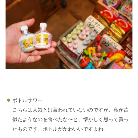
ボトルサワー
こちらは人気とは言われていないのですが、私が昔
似たようなのを食べたな〜と、懐かしく思って買っ
たものです。ボトルがかわいいですよね。