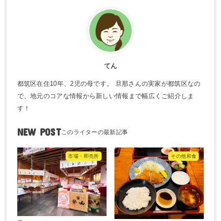
てん
都筑区在住10年、2児の母です。 旦那さんの実家が都筑区なの
で、地元のコアな情報から新しい情報まで幅広くご紹介しま
す！
NEW POST
市場・即売所
その他和食