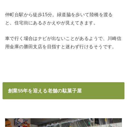
仲町台駅から徒歩15分。緑道脇を歩いて陸橋を渡る
と、住宅街にあるさかえやが見えてきます。
車で行く場合はナビが出ないことがあるようで、川崎信
用金庫の勝田支店を目指すと迷わず行けるそうです。
創業55年を迎える老舗の駄菓子屋