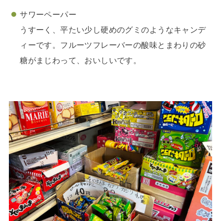
サワーペーパー
うすーく、平たい少し硬めのグミのようなキャンデ
ィーです。フルーツフレーバーの酸味とまわりの砂
糖がまじわって、おいしいです。