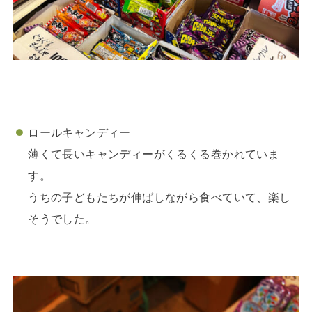
ロールキャンディー
薄くて長いキャンディーがくるくる巻かれていま
す。
うちの子どもたちが伸ばしながら食べていて、楽し
そうでした。