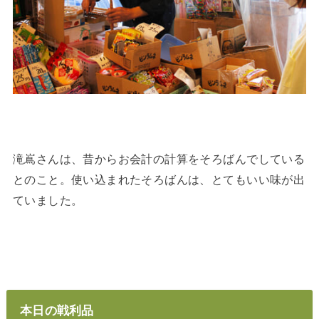
滝嶌さんは、昔からお会計の計算をそろばんでしている
とのこと。使い込まれたそろばんは、とてもいい味が出
ていました。
本日の戦利品