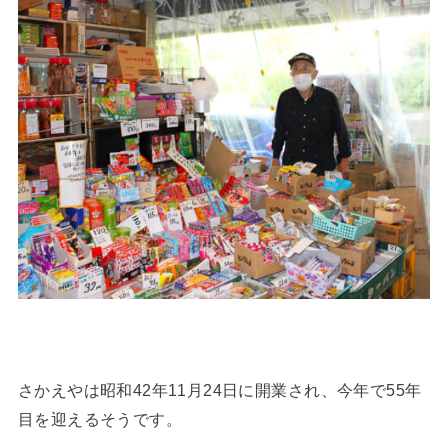
さかえやは昭和42年11月24日に開業され、今年で55年
目を迎えるそうです。