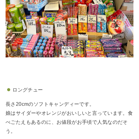
ロングチュー
長さ20cmのソフトキャンディーです。
娘はサイダーやオレンジがおいしいと言っています。食
べごたえもあるのに、お値段がお手頃で人気なのだそ
う。