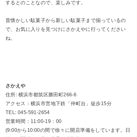
するとのことなので、楽しみです。
昔懐かしい駄菓子から新しい駄菓子まで揃っているの
で、お気に入りを見つけにさかえやに行ってください
ね。
さかえや
住所: 横浜市都筑区勝田町266-6
アクセス：横浜市営地下鉄「仲町台」徒歩15分
TEL: 045-591-2654
営業時間：11:00-19：00
(9:00から10:00の間で徐々に開店準備をしています。日