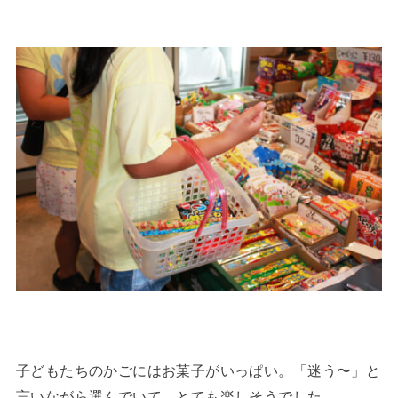
子どもたちのかごにはお菓子がいっぱい。「迷う〜」と
言いながら選んでいて、とても楽しそうでした。