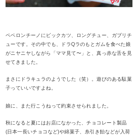
ペペロンチーノにビックカツ、ロングチュー、ガブリチ
ューです。その中でも、ドラQラのもとガムを食べた娘
がニヤニヤしながら「ママ見て〜」と、真っ赤な舌を見
せてきました。
まさにドラキュラのようでした（笑）。遊びのある駄菓
子っていいですよね。
娘に、また行こうねって約束させられました。
秋になると夏にはお店になかった、チョコレート製品
(日本一長いチョコなど)や綿菓子、糸引き飴などが入荷