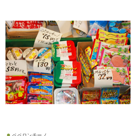
ペペロンチーノ