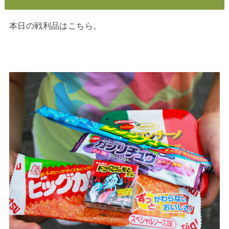
本日の戦利品はこちら。