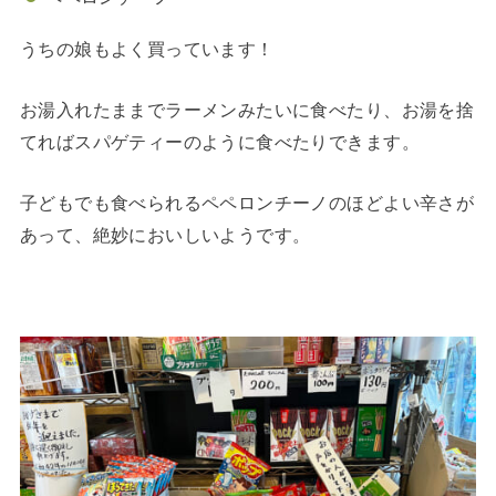
うちの娘もよく買っています！
お湯入れたままでラーメンみたいに食べたり、お湯を捨
てればスパゲティーのように食べたりできます。
子どもでも食べられるペペロンチーノのほどよい辛さが
あって、絶妙においしいようです。