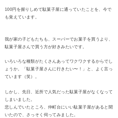
100円を握りしめて駄菓子屋に通っていたことを、今で
も覚えています。
我が家の子どもたちも、スーパーでお菓子を買うより、
駄菓子屋さんで買う方が好きみたいです。
いろいろな種類がたくさんあってワクワクするからでし
ょうか。「駄菓子屋さんに行きたい〜！」と、よく言っ
ています（笑）。
しかし、先日、近所で人気だった駄菓子屋がなくなって
しまいました。
悲しんでいたところ、仲町台にいい駄菓子屋があると聞
いたので、さっそく伺ってみました。