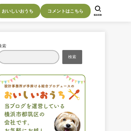
おいしいおうち
コメントはこちら
SEARCH
検索
検索