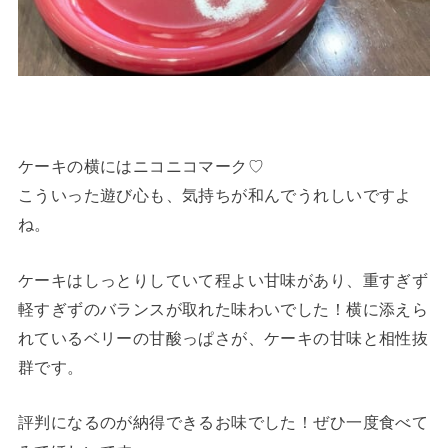
ケーキの横にはニコニコマーク♡
こういった遊び心も、気持ちが和んでうれしいですよ
ね。
ケーキはしっとりしていて程よい甘味があり、重すぎず
軽すぎずのバランスが取れた味わいでした！横に添えら
れているベリーの甘酸っぱさが、ケーキの甘味と相性抜
群です。
評判になるのが納得できるお味でした！ぜひ一度食べて