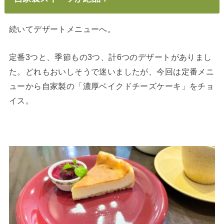
続いてデザートメニューへ。
定番3つと、季節もの3つ、計6つのデザートがありまし
た。どれもおいしそうで迷いましたが、今回は定番メニ
ューから自家製の「濃厚ベイクドチーズケーキ」をチョ
イス。