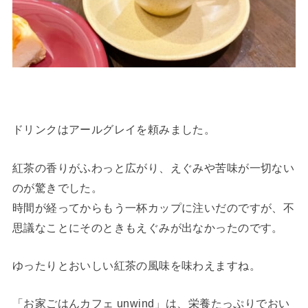
ドリンクはアールグレイを頼みました。
紅茶の香りがふわっと広がり、えぐみや苦味が一切ない
のが驚きでした。
時間が経ってからもう一杯カップに注いだのですが、不
思議なことにそのときもえぐみが出なかったのです。
ゆったりとおいしい紅茶の風味を味わえますね。
「お家ごはんカフェ unwind」は、栄養たっぷりでおい