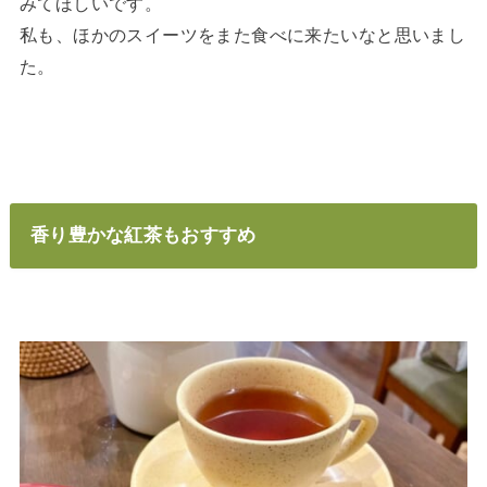
みてほしいです。
私も、ほかのスイーツをまた食べに来たいなと思いまし
た。
香り豊かな紅茶もおすすめ