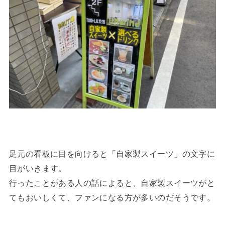
足元の看板に目を向けると「自家製スイーツ」の文字に
目がいきます。
行ったことがある人の話によると、自家製スイーツがと
てもおいしくて、ファンになる方が多いのだそうです。