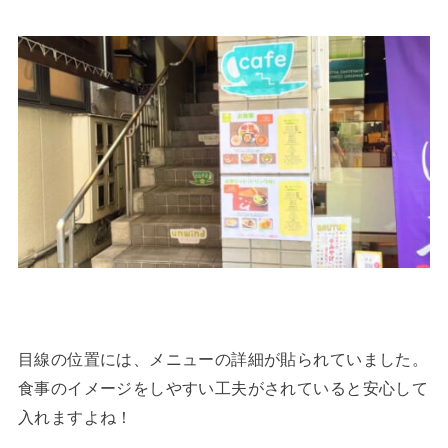
目線の位置には、メニューの詳細が貼られていました。
食事のイメージをしやすい工夫がされていると安心して
入れますよね！