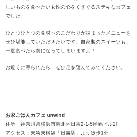
しいものを食べたい女性の心をくすぐるステキなカフェ
でした。
ひとつひとつの食材へのこだわりが詰まったメニューを
ぜひ堪能していただきたいです。自家製のスイーツも、
一度食べたら虜になってしまいますよ！
お近くに寄られたら、ぜひ足を運んでみてください。
お家ごはんカフェ unwind
住所：神奈川県横浜市港北区日吉2-1-5尾嶋ビル2F
アクセス：東急東横線「日吉駅」より徒歩1分