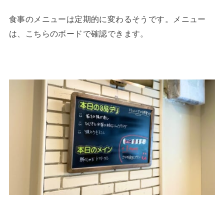
食事のメニューは定期的に変わるそうです。メニュー
は、こちらのボードで確認できます。