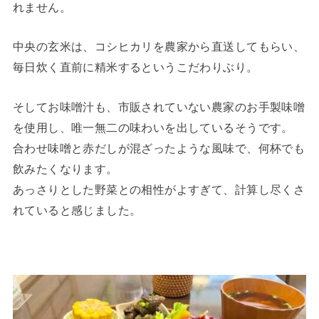
れません。
中央の玄米は、コシヒカリを農家から直送してもらい、
毎日炊く直前に精米するというこだわりぶり。
そしてお味噌汁も、市販されていない農家のお手製味噌
を使用し、唯一無二の味わいを出しているそうです。
合わせ味噌と赤だしが混ざったような風味で、何杯でも
飲みたくなります。
あっさりとした野菜との相性がよすぎて、計算し尽くさ
れていると感じました。