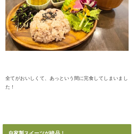
全てがおいしくて、あっという間に完食してしまいまし
た！
自家製スイーツが絶品！