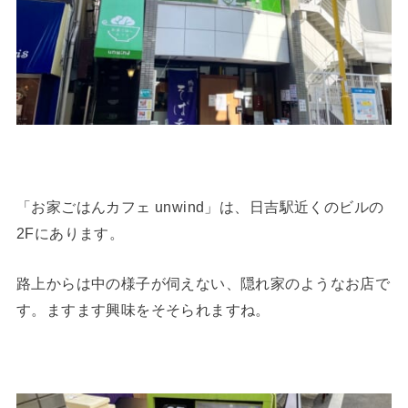
「お家ごはんカフェ unwind」は、日吉駅近くのビルの
2Fにあります。
路上からは中の様子が伺えない、隠れ家のようなお店で
す。ますます興味をそそられますね。