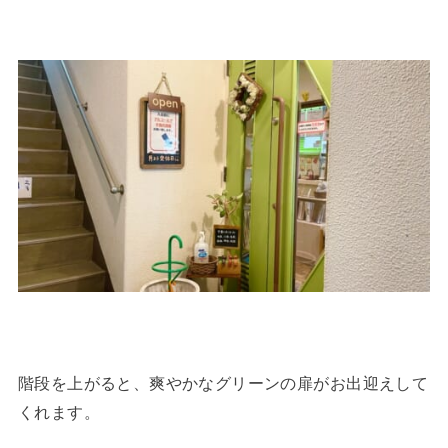
階段を上がると、爽やかなグリーンの扉がお出迎えして
くれます。