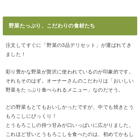
野菜たっぷり、こだわりの食材たち
注文してすぐに「野菜の3品デリセット」が運ばれてき
ました！
彩り豊かな野菜が贅沢に使われているのが印象的です。
それもそのはず。オーナーさんのこだわりは「おいしい
野菜をたっぷり食べられるメニュー」なのだそう。
どの野菜もとてもおいしかったですが、中でも焼きとう
もろこしにびっくり！
とうもろこしの持つ甘みが口いっぱいに広がりました。
これほど甘いとうもろこしを食べたのは、初めてかもし