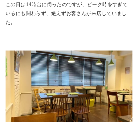
この日は14時台に伺ったのですが、ピーク時をすぎて
いるにも関わらず、絶えずお客さんが来店していまし
た。