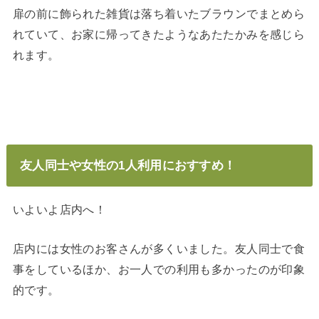
扉の前に飾られた雑貨は落ち着いたブラウンでまとめら
れていて、お家に帰ってきたようなあたたかみを感じら
れます。
友人同士や女性の1人利用におすすめ！
いよいよ店内へ！
店内には女性のお客さんが多くいました。友人同士で食
事をしているほか、お一人での利用も多かったのが印象
的です。