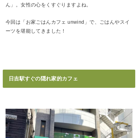
ん」。女性の心をくすぐりますよね。
今回は「お家ごはんカフェ unwind」で、ごはんやスイ
ーツを堪能してきました！
日吉駅すぐの隠れ家的カフェ