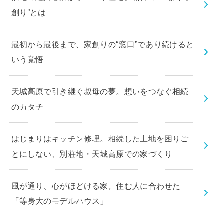
創り”とは
最初から最後まで、家創りの“窓口”であり続けると
いう覚悟
天城高原で引き継ぐ叔母の夢。想いをつなぐ相続
のカタチ
はじまりはキッチン修理。相続した土地を困りご
とにしない、別荘地・天城高原での家づくり
風が通り、心がほどける家。住む人に合わせた
「等身大のモデルハウス」