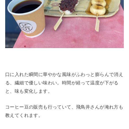
口に入れた瞬間に華やかな風味がふわっと膨らんで消え
る、繊細で優しい味わい。時間が経って温度が下がる
と、味も変化します。
コーヒー豆の販売も行っていて、飛鳥井さんが淹れ方も
教えてくれます。