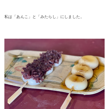
私は「あんこ」と「みたらし」にしました。