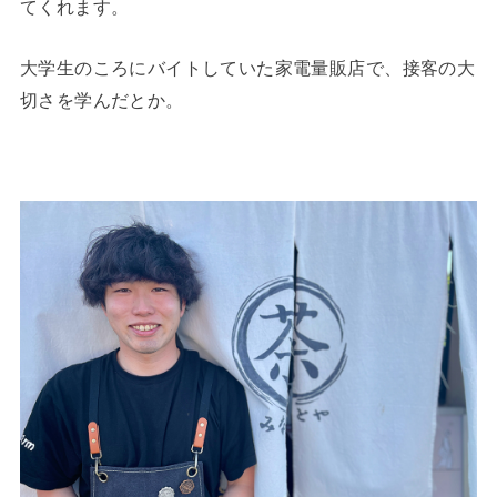
てくれます。
大学生のころにバイトしていた家電量販店で、接客の大
切さを学んだとか。