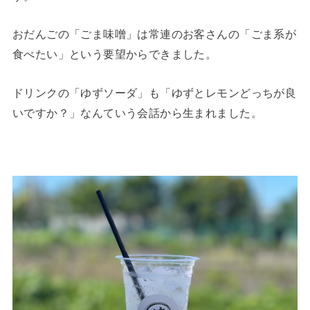
おだんごの「ごま味噌」は常連のお客さんの「ごま系が
食べたい」という要望からできました。
ドリンクの「ゆずソーダ」も「ゆずとレモンどっちが良
いですか？」なんていう会話から生まれました。