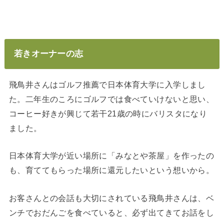
若きオーナーの志
飛鳥井さんはゴルフ推薦で日本体育大学に入学しまし
た。二年生のころにゴルフでは食べていけないと思い、
コーヒー好きが興じて若干21歳の時にバリスタになり
ました。
日本体育大学が近い場所に「みなとや茶屋」を作ったの
も、育ててもらった場所に還元したいという想いから。
お客さんとの会話も大切にされている飛鳥井さんは、ベ
ンチでおだんごを食べていると、必ず出てきてお話をし