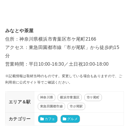
みなとや茶屋
住所：神奈川県横浜市青葉区市ケ尾町2166
アクセス：東急田園都市線「市が尾駅」から徒歩約15
分
営業時間：平日10:00-16:30／土日祝10:00-18:00
※記載情報は取材当時のものです。変更している場合もありますので、ご
利用前に公式サイト等でご確認ください。
神奈川県
横浜市青葉区
市ケ尾町
エリア＆駅
東急田園都市線
市が尾駅
カテゴリー
カフェ
グルメ