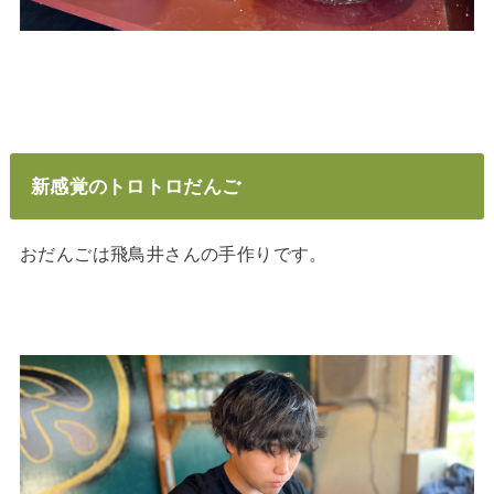
新感覚のトロトロだんご
おだんごは飛鳥井さんの手作りです。