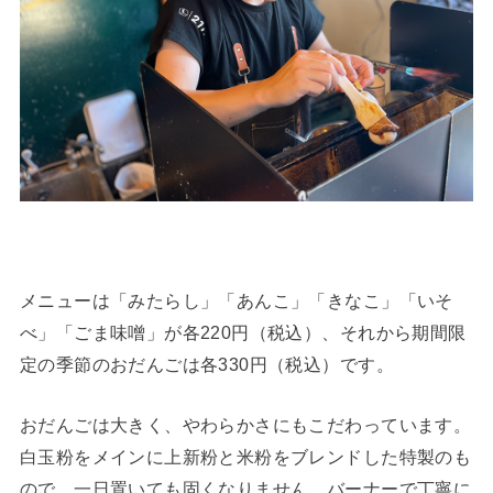
メニューは「みたらし」「あんこ」「きなこ」「いそ
べ」「ごま味噌」が各220円（税込）、それから期間限
定の季節のおだんごは各330円（税込）です。
おだんごは大きく、やわらかさにもこだわっています。
白玉粉をメインに上新粉と米粉をブレンドした特製のも
ので、一日置いても固くなりません。バーナーで丁寧に