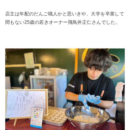
店主は年配のだんご職人かと思いきや、大学を卒業して
間もない25歳の若きオーナー飛鳥井正仁さんでした。