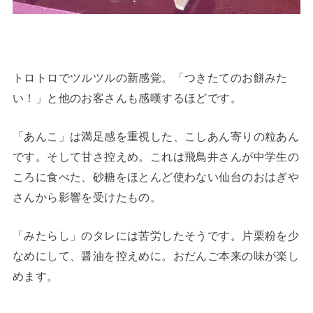
トロトロでツルツルの新感覚。「つきたてのお餅みた
い！」と他のお客さんも感嘆するほどです。
「あんこ」は満足感を重視した、こしあん寄りの粒あん
です。そして甘さ控えめ。これは飛鳥井さんが中学生の
ころに食べた、砂糖をほとんど使わない仙台のおはぎや
さんから影響を受けたもの。
「みたらし」のタレには苦労したそうです。片栗粉を少
なめにして、醤油を控えめに。おだんご本来の味が楽し
めます。