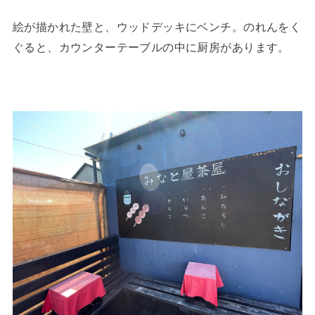
絵が描かれた壁と、ウッドデッキにベンチ。のれんをく
ぐると、カウンターテーブルの中に厨房があります。