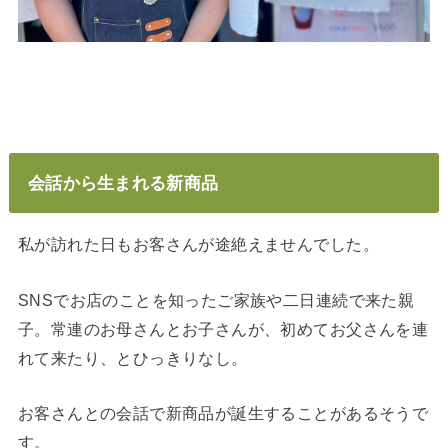
会話から生まれる新商品
私が訪れた日もお客さんが途絶えませんでした。
SNSでお店のことを知ったご家族や二日連続で来た親
子。常連のお母さんとお子さんが、初めてお父さんを連
れて来たり、とひっきりなし。
お客さんとの会話で新商品が誕生することがあるそうで
す。