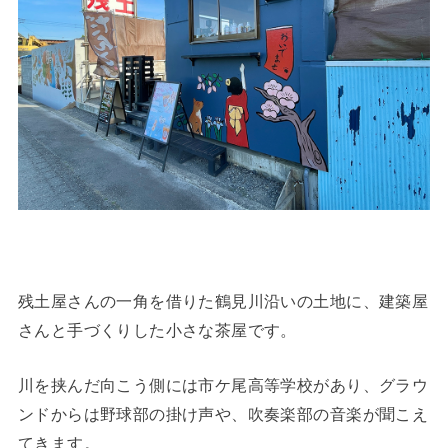
残土屋さんの一角を借りた鶴見川沿いの土地に、建築屋
さんと手づくりした小さな茶屋です。
川を挟んだ向こう側には市ケ尾高等学校があり、グラウ
ンドからは野球部の掛け声や、吹奏楽部の音楽が聞こえ
てきます。