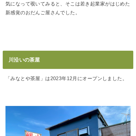
気になって覗いてみると、そこは若き起業家がはじめた
新感覚のおだんご屋さんでした。
川沿いの茶屋
「みなとや茶屋」は2023年12月にオープンしました。