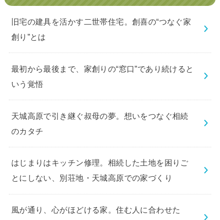
旧宅の建具を活かす二世帯住宅。創喜の“つなぐ家
創り”とは
最初から最後まで、家創りの“窓口”であり続けると
いう覚悟
天城高原で引き継ぐ叔母の夢。想いをつなぐ相続
のカタチ
はじまりはキッチン修理。相続した土地を困りご
とにしない、別荘地・天城高原での家づくり
風が通り、心がほどける家。住む人に合わせた