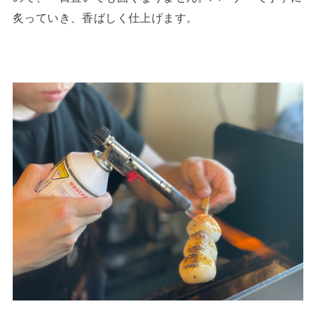
炙っていき、香ばしく仕上げます。