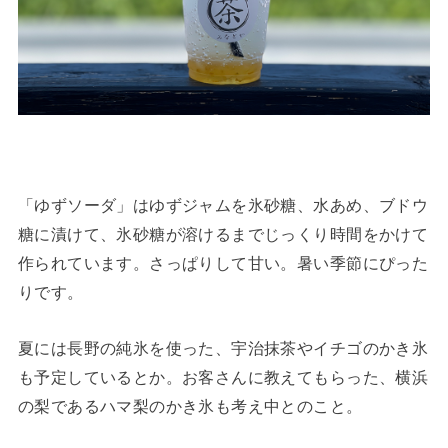
「ゆずソーダ」はゆずジャムを氷砂糖、水あめ、ブドウ
糖に漬けて、氷砂糖が溶けるまでじっくり時間をかけて
作られています。さっぱりして甘い。暑い季節にぴった
りです。
夏には長野の純氷を使った、宇治抹茶やイチゴのかき氷
も予定しているとか。お客さんに教えてもらった、横浜
の梨であるハマ梨のかき氷も考え中とのこと。