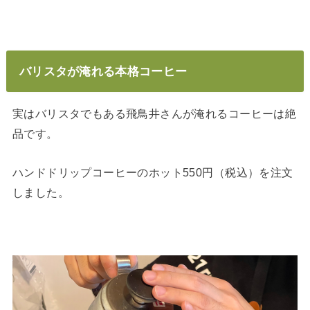
バリスタが淹れる本格コーヒー
実はバリスタでもある飛鳥井さんが淹れるコーヒーは絶
品です。
ハンドドリップコーヒーのホット550円（税込）を注文
しました。