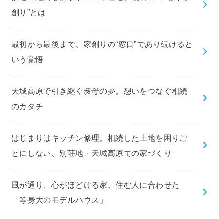
創り”とは
最初から最後まで、家創りの“窓口”であり続けると
いう覚悟
天城高原で引き継ぐ叔母の夢。想いをつなぐ相続
のカタチ
はじまりはキッチン修理。相続した土地を困りご
とにしない、別荘地・天城高原での家づくり
風が通り、心がほどける家。住む人に合わせた
「等身大のモデルハウス」