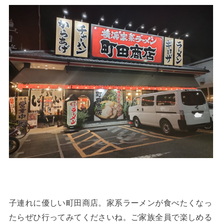
子連れに優しい町田商店。家系ラーメンが食べたくなっ
たらぜひ行ってみてくださいね。ご家族全員で楽しめる