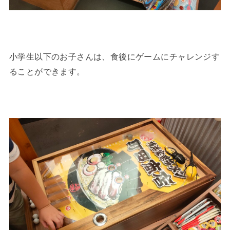
小学生以下のお子さんは、食後にゲームにチャレンジす
ることができます。