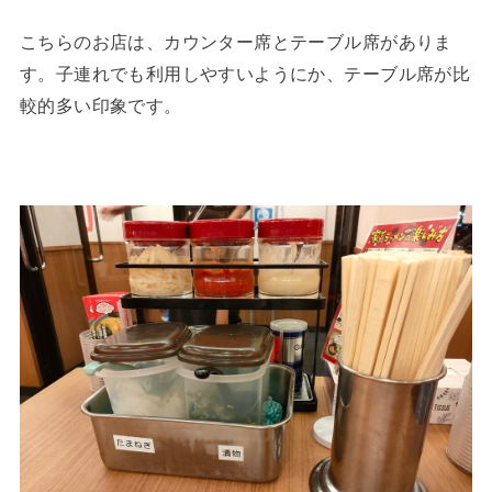
こちらのお店は、カウンター席とテーブル席がありま
す。子連れでも利用しやすいようにか、テーブル席が比
較的多い印象です。