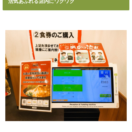
活気あふれる店内にワクワク