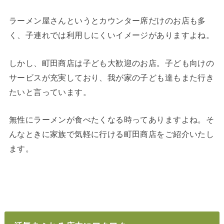
ラーメン屋さんというとカウンター席だけのお店も多
く、子連れでは利用しにくいイメージがありますよね。
しかし、町田商店は子ども大歓迎のお店。子ども向けの
サービスが充実しており、我が家の子ども達もまた行き
たいと言っています。
無性にラーメンが食べたくなる時ってありますよね。そ
んなときに家族で気軽に行ける町田商店をご紹介いたし
ます。