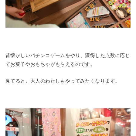
昔懐かしいパチンコゲームをやり、獲得した点数に応じ
てお菓子やおもちゃがもらえるのです。
見てると、大人のわたしもやってみたくなります。