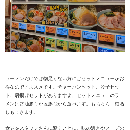
ラーメンだけでは物足りない方にはセットメニューがお
得なのでオススメです。チャーハンセット、餃子セッ
ト、唐揚げセットがありますよ。セットメニューのラー
メンは醤油豚骨か塩豚骨から選べます。もちろん、麺増
しもできます。
食券をスタッフさんに渡すときに、味の濃さやスープの