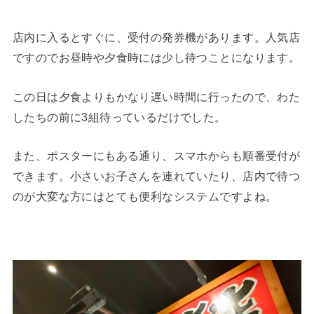
店内に入るとすぐに、受付の発券機があります。人気店
ですのでお昼時や夕食時には少し待つことになります。
この日は夕食よりもかなり遅い時間に行ったので、わた
したちの前に3組待っているだけでした。
また、ポスターにもある通り、スマホからも順番受付が
できます。小さいお子さんを連れていたり、店内で待つ
のが大変な方にはとても便利なシステムですよね。