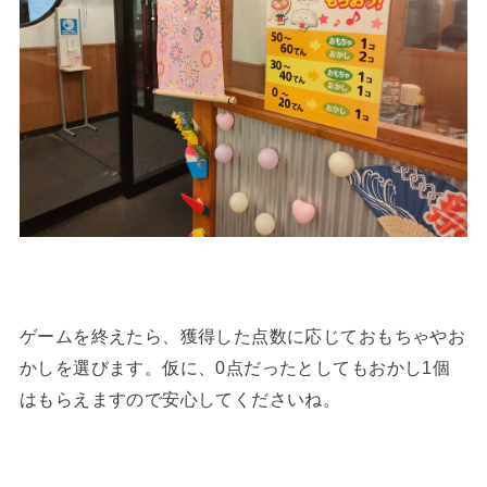
ゲームを終えたら、獲得した点数に応じておもちゃやお
かしを選びます。仮に、0点だったとしてもおかし1個
はもらえますので安心してくださいね。