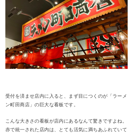
受付を済ませ店内に入ると、まず目につくのが「ラーメ
ン町田商店」の巨大な看板です。
こんな大きさの看板が店内にあるなんて驚きですよね。
赤で統一された店内は、とても活気に満ちあふれていて