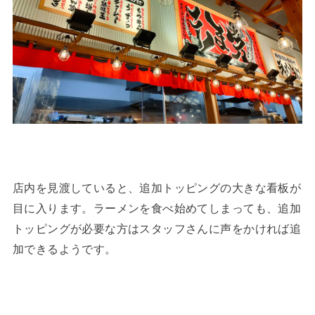
店内を見渡していると、追加トッピングの大きな看板が
目に入ります。ラーメンを食べ始めてしまっても、追加
トッピングが必要な方はスタッフさんに声をかければ追
加できるようです。