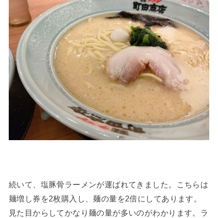
続いて、塩豚骨ラーメンが運ばれてきました。こちらは
麺増し券を2枚購入し、麺の量を2倍にしてあります。
見た目からしてかなり麺の量が多いのがわかります。ラ