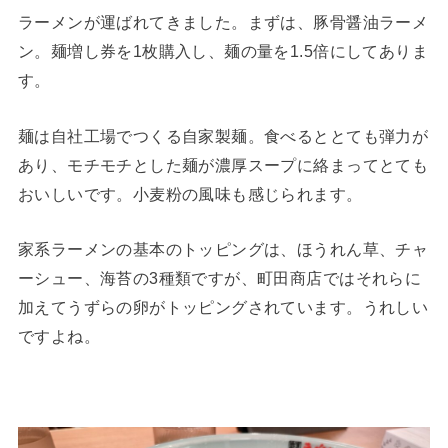
ラーメンが運ばれてきました。まずは、豚骨醤油ラーメ
ン。麺増し券を1枚購入し、麺の量を1.5倍にしてありま
す。
麺は自社工場でつくる自家製麺。食べるととても弾力が
あり、モチモチとした麺が濃厚スープに絡まってとても
おいしいです。小麦粉の風味も感じられます。
家系ラーメンの基本のトッピングは、ほうれん草、チャ
ーシュー、海苔の3種類ですが、町田商店ではそれらに
加えてうずらの卵がトッピングされています。うれしい
ですよね。