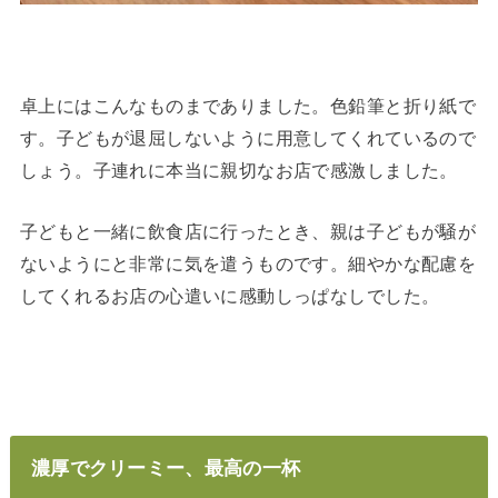
卓上にはこんなものまでありました。色鉛筆と折り紙で
す。子どもが退屈しないように用意してくれているので
しょう。子連れに本当に親切なお店で感激しました。
子どもと一緒に飲食店に行ったとき、親は子どもが騒が
ないようにと非常に気を遣うものです。細やかな配慮を
してくれるお店の心遣いに感動しっぱなしでした。
濃厚でクリーミー、最高の一杯