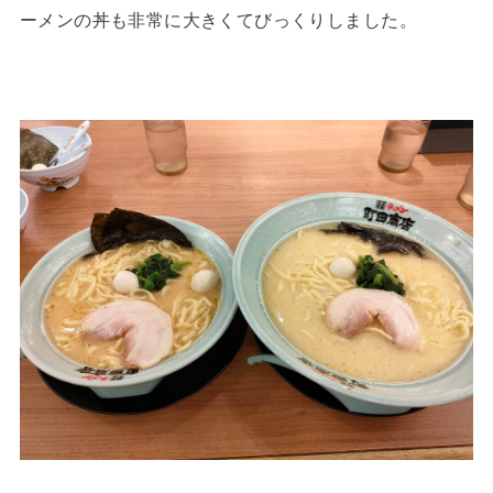
ーメンの丼も非常に大きくてびっくりしました。