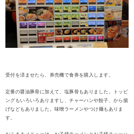
受付を済ませたら、券売機で食券を購入します。
定番の醤油豚骨に加えて、塩豚骨もありました。トッピ
ングもいろいろありますし、チャーハンや餃子、から揚
げなどもありました。味噌ラーメンやつけ麺もありま
す。