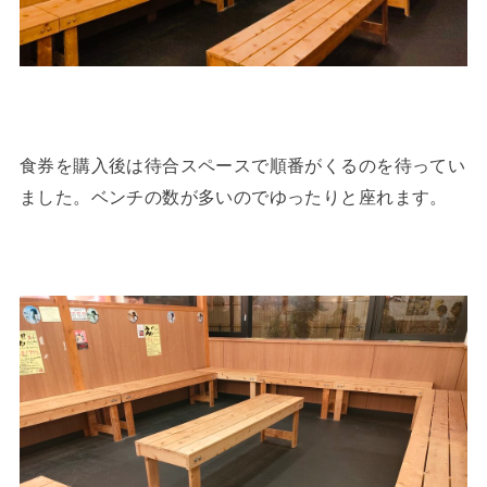
食券を購入後は待合スペースで順番がくるのを待ってい
ました。ベンチの数が多いのでゆったりと座れます。