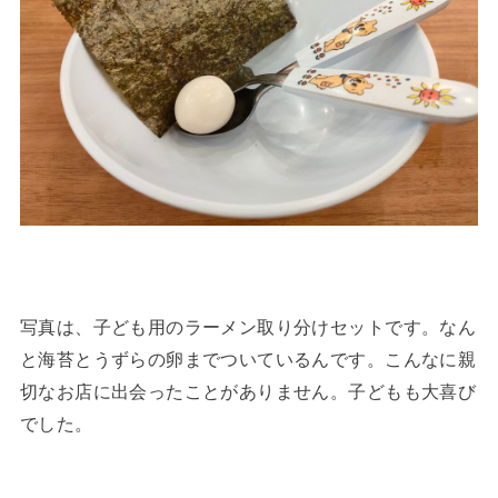
写真は、子ども用のラーメン取り分けセットです。なん
と海苔とうずらの卵までついているんです。こんなに親
切なお店に出会ったことがありません。子どもも大喜び
でした。