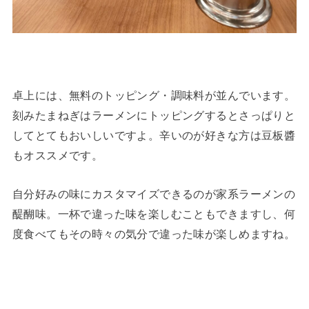
卓上には、無料のトッピング・調味料が並んでいます。
刻みたまねぎはラーメンにトッピングするとさっぱりと
してとてもおいしいですよ。辛いのが好きな方は豆板醬
もオススメです。
自分好みの味にカスタマイズできるのが家系ラーメンの
醍醐味。一杯で違った味を楽しむこともできますし、何
度食べてもその時々の気分で違った味が楽しめますね。