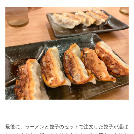
最後に、ラーメンと餃子のセットで注文した餃子が運ば