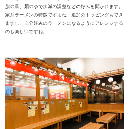
脂の量、麺のゆで加減の調整などの好みを聞かれます。
家系ラーメンの特徴ですよね。追加のトッピングもでき
ますし、自分好みのラーメンになるようにアレンジする
のも楽しいですね。