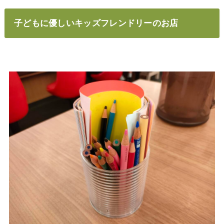
子どもに優しいキッズフレンドリーのお店