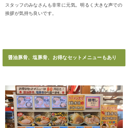
スタッフのみなさんも非常に元気。明るく大きな声での
挨拶が気持ち良いです。
醤油豚骨、塩豚骨、お得なセットメニューもあり