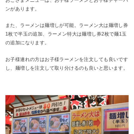
おこさまメニューは、お子様ラーメンとお子様チャーハ
ンがあります。
また、ラーメンは麺増しが可能。ラーメン大は麺増し券
1枚で半玉の追加、ラーメン特大は麺増し券2枚で麺1玉
の追加になります。
お子様連れの方はお子様ラーメンを注文しても良いです
し、麺増しを注文して取り分けるのも良いと思います。