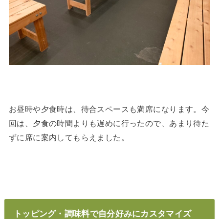
お昼時や夕食時は、待合スペースも満席になります。今
回は、夕食の時間よりも遅めに行ったので、あまり待た
ずに席に案内してもらえました。
トッピング・調味料で自分好みにカスタマイズ