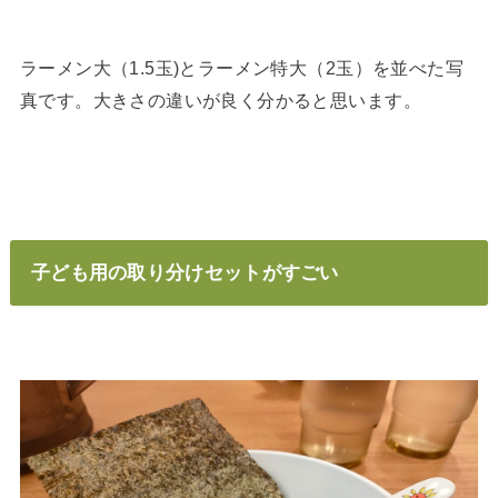
ラーメン大（1.5玉)とラーメン特大（2玉）を並べた写
真です。大きさの違いが良く分かると思います。
子ども用の取り分けセットがすごい