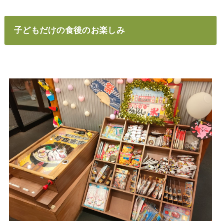
子どもだけの食後のお楽しみ