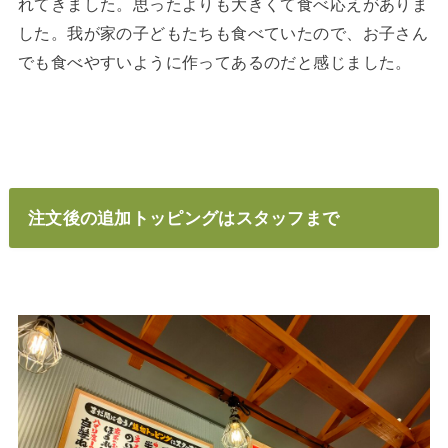
れてきました。思ったよりも大きくて食べ応えがありま
した。我が家の子どもたちも食べていたので、お子さん
でも食べやすいように作ってあるのだと感じました。
注文後の追加トッピングはスタッフまで