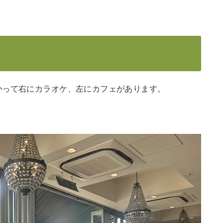
かって右にカラオケ、左にカフェがあります。