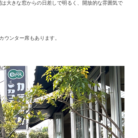
間は大きな窓からの日差しで明るく、開放的な雰囲気で
カウンター席もあります。