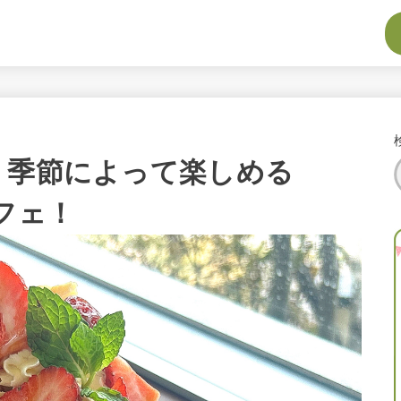
 季節によって楽しめる
パフェ！