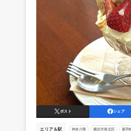
ポスト
シェア
エリア＆駅
神奈川県
横浜市港北区
新羽