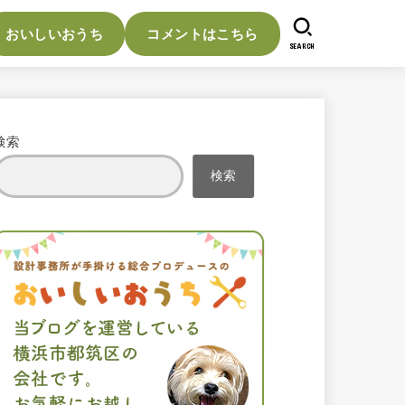
おいしいおうち
コメントはこちら
SEARCH
検索
検索