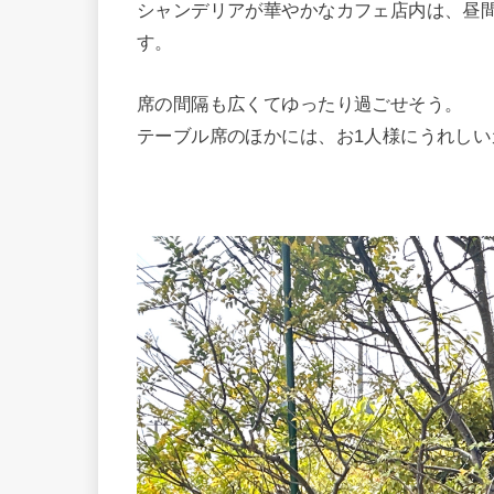
シャンデリアが華やかなカフェ店内は、昼
す。
席の間隔も広くてゆったり過ごせそう。
テーブル席のほかには、お1人様にうれしい