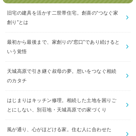
旧宅の建具を活かす二世帯住宅。創喜の“つなぐ家
創り”とは
最初から最後まで、家創りの“窓口”であり続けると
いう覚悟
天城高原で引き継ぐ叔母の夢。想いをつなぐ相続
のカタチ
はじまりはキッチン修理。相続した土地を困りご
とにしない、別荘地・天城高原での家づくり
風が通り、心がほどける家。住む人に合わせた