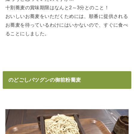
十割蕎麦の賞味期限はなんと2～3分とのこと！
おいしいお蕎麦をいただくためには、順番に提供される
お蕎麦を待っているわけにはいかないので、すぐに食べ
ることにしました。
のどごしバツグンの御前粉蕎麦