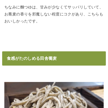
ちなみに麵つゆは、甘みが少なくてサッパリしていて、
お蕎麦の香りを邪魔しない程度にコクがあり、こちらも
おいしかったです。
食感がたのしめる田舎蕎麦