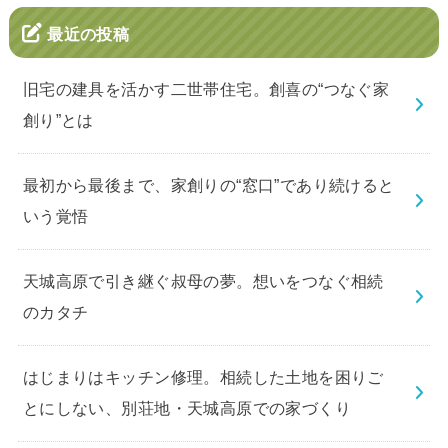
最近の投稿
旧宅の建具を活かす二世帯住宅。創喜の“つなぐ家
創り”とは
最初から最後まで、家創りの“窓口”であり続けると
いう覚悟
天城高原で引き継ぐ叔母の夢。想いをつなぐ相続
のカタチ
はじまりはキッチン修理。相続した土地を困りご
とにしない、別荘地・天城高原での家づくり