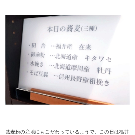
蕎麦粉の産地にもこだわっているようで、この日は福井