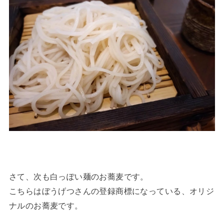
さて、次も白っぽい麺のお蕎麦です。
こちらはぼうげつさんの登録商標になっている、オリジ
ナルのお蕎麦です。