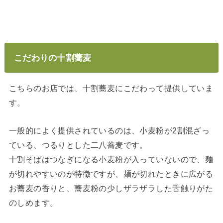
こだわりの十割蕎麦
こちらのお店では、十割蕎麦にこだわって提供していま
す。
一般的によく提供されているのは、小麦粉が2割混ざっ
ている、つるりとした二八蕎麦です。
十割そばはつなぎになる小麦粉が入っていないので、麺
が切れやすいのが特徴ですが、麺が切れたときに広がる
お蕎麦の香りと、蕎麦粉の少しザラザラした舌触りがた
のしめます。