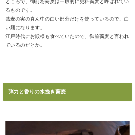
ところで、御前粉蕎麦は一般的に更科蕎麦と呼ばれてい
るものです。
蕎麦の実の真ん中の白い部分だけを使っているので、白
い麺になります。
江戸時代にお殿様も食べていたので、御前蕎麦と言われ
ているのだとか。
弾力と香りの水挽き蕎麦