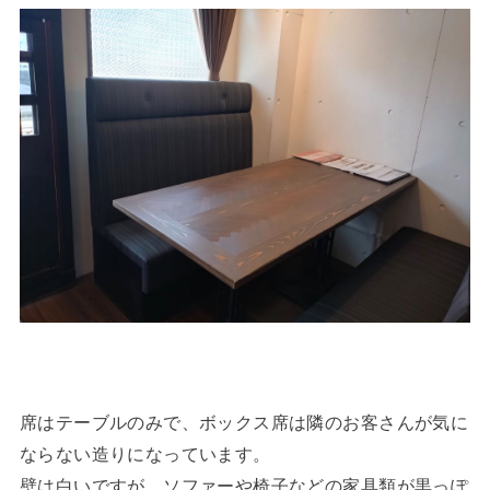
席はテーブルのみで、ボックス席は隣のお客さんが気に
ならない造りになっています。
壁は白いですが、ソファーや椅子などの家具類が黒っぽ