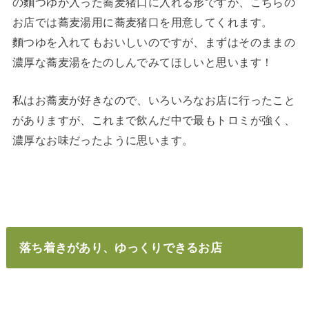
の麵つゆが入った蕎麦猪口に入れる形ですが、こちらの
お店では蕎麦湯用に蕎麦猪口を用意してくれます。
麵つゆを入れてもおいしいのですが、まずはそのままの
濃厚な蕎麦湯をたのしんでみてほしいと思います！
私はお蕎麦が好きなので、いろいろなお店に行ったこと
がありますが、これまで飲んだ中で最もトロミが強く、
濃厚なお味だったように思います。
落ち着きがあり、ゆっくりできるお店