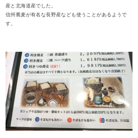
産と北海道産でした。
信州蕎麦が有名な長野産なども使うことがあるようで
す。