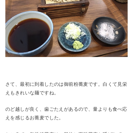
さて、最初に到着したのは御前粉蕎麦です。白くて見栄
えもきれいな麺ですね。
のど越しが良く、歯ごたえがあるので、量よりも食べ応
えを感じるお蕎麦でした。