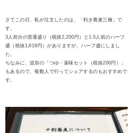
さてこの日、私が注文したのは、「利き蕎麦三種」で
す。
3人前分の普通盛り（税抜2,200円）と1.5人前のハーフ
盛（税抜1,618円）がありますが、ハーフ盛にしまし
た。
ちなみに、追加の「つゆ・薬味セット（税抜200円）」
もあるので、複数人で行ってシェアするのもおすすめで
す。