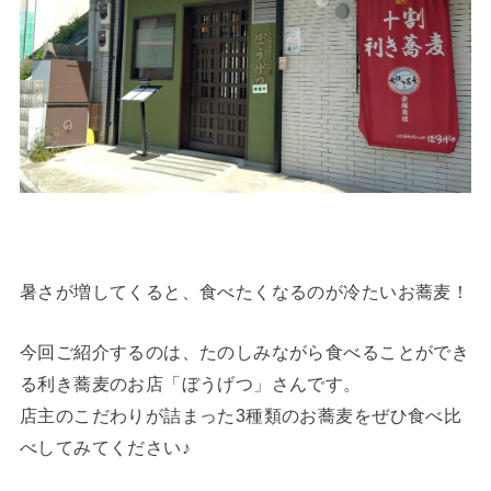
暑さが増してくると、食べたくなるのが冷たいお蕎麦！
今回ご紹介するのは、たのしみながら食べることができ
る利き蕎麦のお店「ぼうげつ」さんです。
店主のこだわりが詰まった3種類のお蕎麦をぜひ食べ比
べしてみてください♪