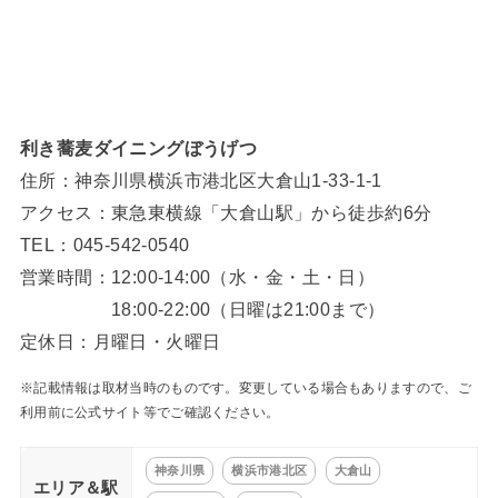
利き蕎麦ダイニングぼうげつ
住所：神奈川県横浜市港北区大倉山1-33-1-1
アクセス：東急東横線「大倉山駅」から徒歩約6分
TEL：045-542-0540
営業時間：12:00-14:00（水・金・土・日）
18:00-22:00（日曜は21:00まで）
定休日：月曜日・火曜日
※記載情報は取材当時のものです。変更している場合もありますので、ご
利用前に公式サイト等でご確認ください。
神奈川県
横浜市港北区
大倉山
エリア＆駅