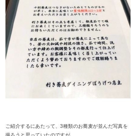
ご紹介するにあたって、3種類のお蕎麦が並んだ写真を
撮ろうと思っていたのですが…