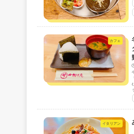
カフェ
イタリアン