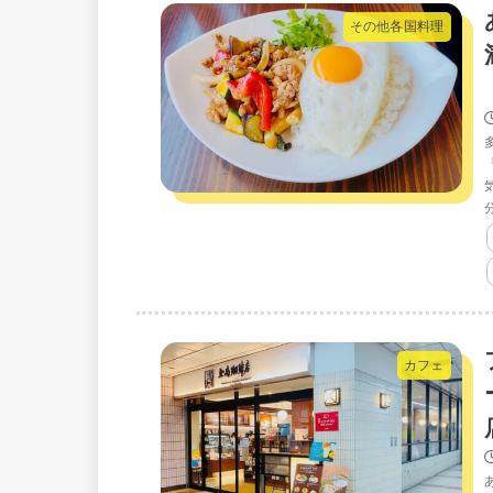
その他各国料理
カフェ