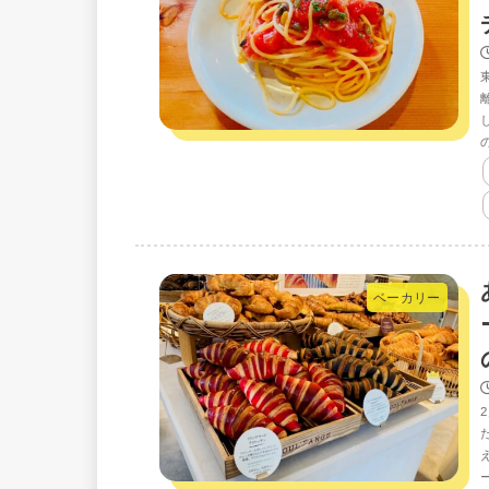
ベーカリー