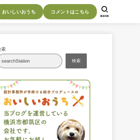
おいしいおうち
コメントはこちら
SEARCH
検索
検索