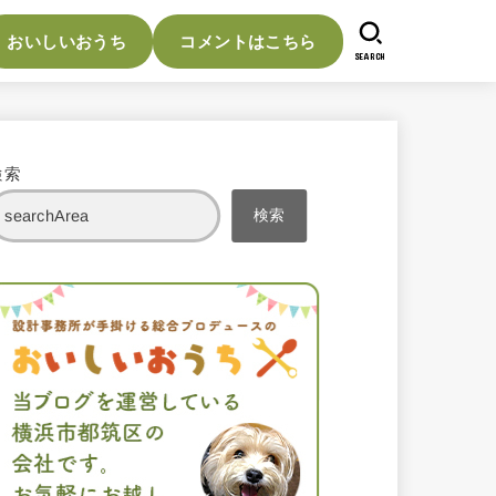
おいしいおうち
コメントはこちら
SEARCH
検索
検索