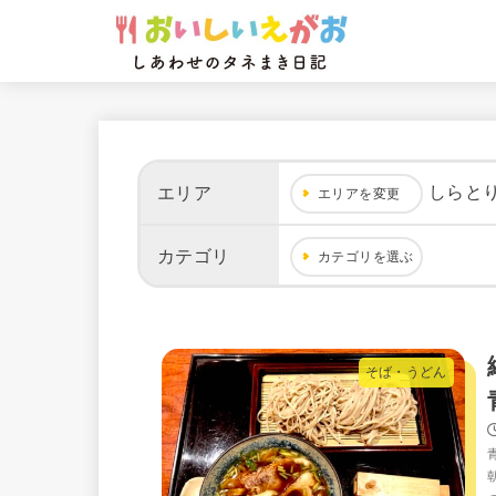
しらと
エリア
エリアを変更
カテゴリ
カテゴリを選ぶ
そば・うどん