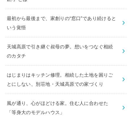
最初から最後まで、家創りの“窓口”であり続けると
いう覚悟
天城高原で引き継ぐ叔母の夢。想いをつなぐ相続
のカタチ
はじまりはキッチン修理。相続した土地を困りご
とにしない、別荘地・天城高原での家づくり
風が通り、心がほどける家。住む人に合わせた
「等身大のモデルハウス」