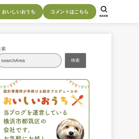
おいしいおうち
コメントはこちら
SEARCH
検索
検索