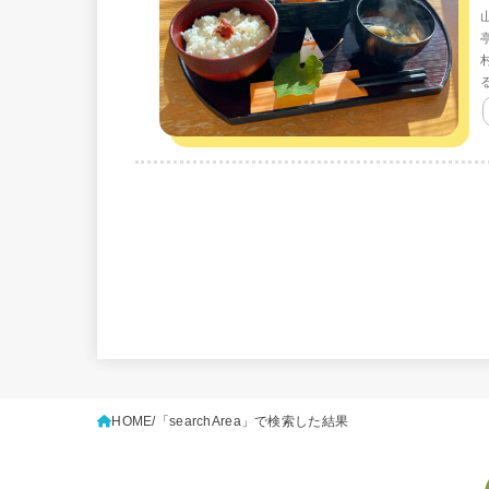
HOME
「searchArea」で検索した結果