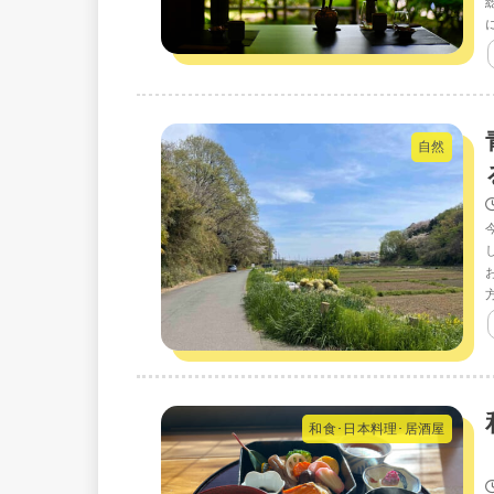
自然
和食･日本料理･居酒屋