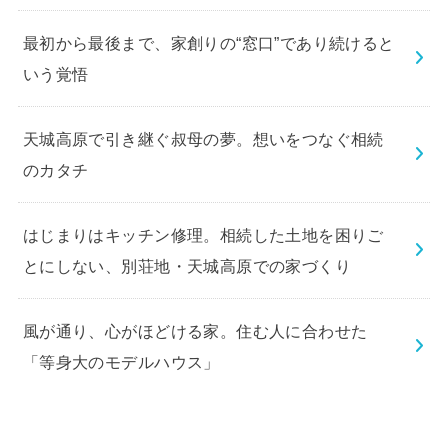
最初から最後まで、家創りの“窓口”であり続けると
いう覚悟
天城高原で引き継ぐ叔母の夢。想いをつなぐ相続
のカタチ
はじまりはキッチン修理。相続した土地を困りご
とにしない、別荘地・天城高原での家づくり
風が通り、心がほどける家。住む人に合わせた
「等身大のモデルハウス」