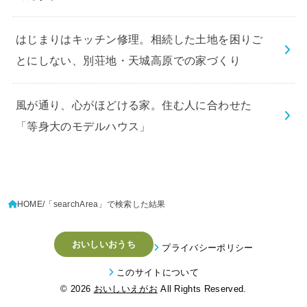
はじまりはキッチン修理。相続した土地を困りご
とにしない、別荘地・天城高原での家づくり
風が通り、心がほどける家。住む人に合わせた
「等身大のモデルハウス」
HOME
「searchArea」で検索した結果
おいしいおうち
プライバシーポリシー
このサイトについて
© 2026
おいしいえがお
All Rights Reserved.